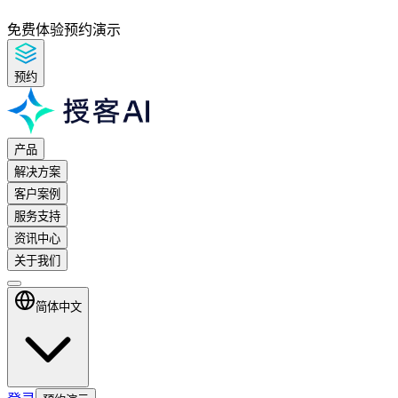
免费体验
预约演示
预约
产品
解决方案
客户案例
服务支持
资讯中心
关于我们
简体中文