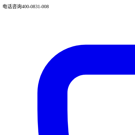
电话咨询
400-0831-008