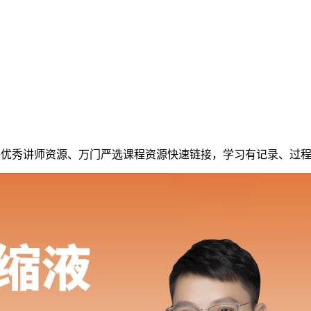
0+优秀讲师资源、万门严选课程资源快速链接，学习有记录、过