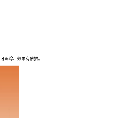
程可追踪、效果有依据。