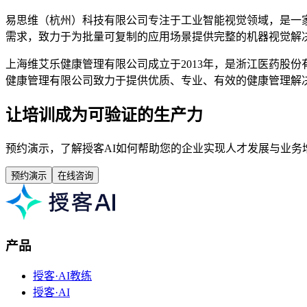
易思维（杭州）科技有限公司专注于工业智能视觉领域，是一
需求，致力于为批量可复制的应用场景提供完整的机器视觉解
上海维艾乐健康管理有限公司成立于2013年，是浙江医药股
健康管理有限公司致力于提供优质、专业、有效的健康管理解
让培训成为可验证的生产力
预约演示，了解授客AI如何帮助您的企业实现人才发展与业务
预约演示
在线咨询
产品
授客·AI教练
授客·AI