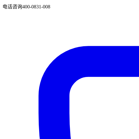
电话咨询
400-0831-008