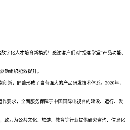
启数字化人才培育新模式！感谢客户们对"授客学堂"产品功能、
级驱动组织能效提升。
索创新，舒蕾形成了自有强大的产品研发技术体系。2020年，
运作要求，全面服务保障于中国国际电视台的建设、运行、发
驱动，致力为公共文化、旅游、教育等行业提供研究咨询、信息化