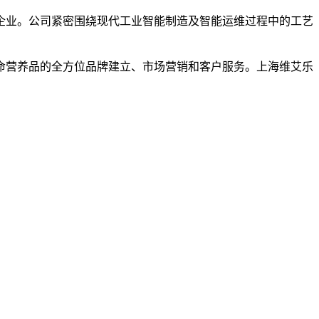
企业。公司紧密围绕现代工业智能制造及智能运维过程中的工艺
生命营养品的全方位品牌建立、市场营销和客户服务。上海维艾乐