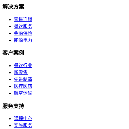
解决方案
零售连锁
餐饮服务
金融保险
能源电力
客户案例
餐饮行业
新零售
先进制造
医疗医药
航空运输
服务支持
课程中心
实施服务