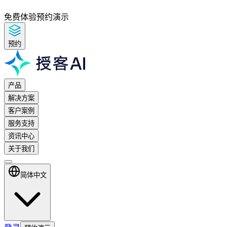
免费体验
预约演示
预约
产品
解决方案
客户案例
服务支持
资讯中心
关于我们
简体中文