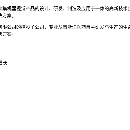
家集机器视觉产品的设计、研发、制造及应用于一体的高新技术
决方案。
份有限公司的控股子公司，专业从事浙江医药自主研发与生产的
决方案。
增长