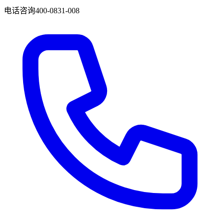
电话咨询
400-0831-008