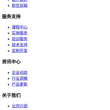
航空运输
服务支持
课程中心
实施服务
培训服务
技术支持
定制开发
资讯中心
企业动态
行业洞察
产品更新
关于我们
公司介绍