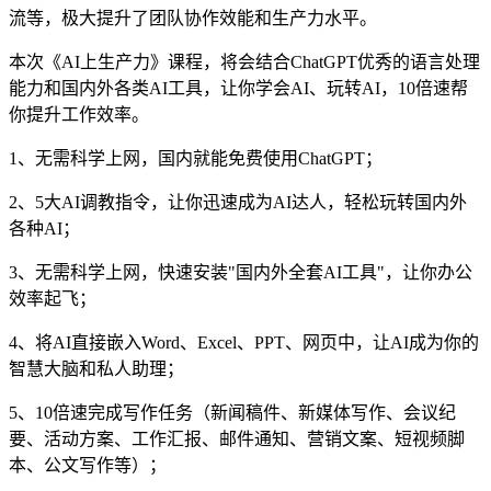
流等，极大提升了团队协作效能和生产力水平。
本次《AI上生产力》课程，将会结合ChatGPT优秀的语言处理
能力和国内外各类AI工具，让你学会AI、玩转AI，10倍速帮
你提升工作效率。
1、无需科学上网，国内就能免费使用ChatGPT；
2、5大AI调教指令，让你迅速成为AI达人，轻松玩转国内外
各种AI；
3、无需科学上网，快速安装"国内外全套AI工具"，让你办公
效率起飞；
4、将AI直接嵌入Word、Excel、PPT、网页中，让AI成为你的
智慧大脑和私人助理；
5、10倍速完成写作任务（新闻稿件、新媒体写作、会议纪
要、活动方案、工作汇报、邮件通知、营销文案、短视频脚
本、公文写作等）；