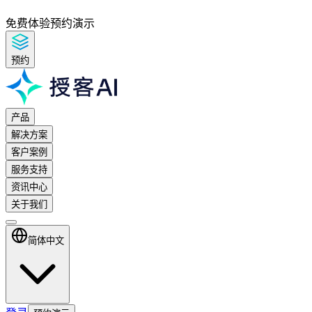
免费体验
预约演示
预约
产品
解决方案
客户案例
服务支持
资讯中心
关于我们
简体中文