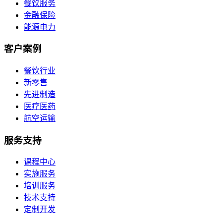
餐饮服务
金融保险
能源电力
客户案例
餐饮行业
新零售
先进制造
医疗医药
航空运输
服务支持
课程中心
实施服务
培训服务
技术支持
定制开发