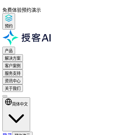
免费体验
预约演示
预约
产品
解决方案
客户案例
服务支持
资讯中心
关于我们
简体中文