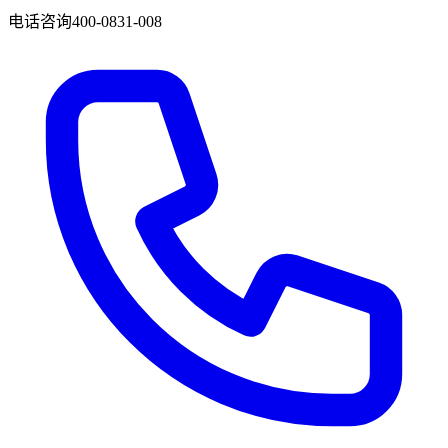
电话咨询
400-0831-008