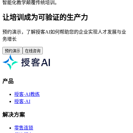
智能化教学颠覆传统培训。
让培训成为可验证的生产力
预约演示，了解授客AI如何帮助您的企业实现人才发展与业
务增长
预约演示
在线咨询
产品
授客·AI教练
授客·AI
解决方案
零售连锁