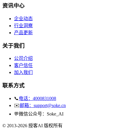
资讯中心
企业动态
行业洞察
产品更新
关于我们
公司介绍
客户信任
加入我们
联系方式
📞
电话：4000831008
✉️
邮箱：support@soke.cn
💬
微信公众号：Soke_AI
© 2013-2026 授客AI 版权所有