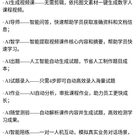
· AI生成视频课——无需剪辑，依托图文素材一键生成数字人
课程视频。
· AI导师——智能问答，快速帮助学员获取准确资料和文档信
息；
· AI智学——智能提取视频课件核心内容和摘要，帮助学员快
速学习。
· AI出题——人工智能自动生成试题，节省人工制作题目成
本；
· AI试题录入——只需4步即可自动高效录入海量试题
· AI作业——AI自动分析，审批课程作业，助力员工更快成
长；
· AI随堂测验——自动解析课件内容并生成试题，高效检测学
习成果。
· AI智能陪练——一对一人机互动，模拟真实业务对话场景，