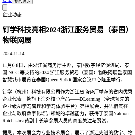
登录
预约演示
企业动态
钉学科技亮相2024浙江服务贸易（泰国）
物联网展
2024-11-14
11月6-8日，由浙江省商务厅主办，泰国数字经济促进局、泰
国 NCC 等支持的2024 浙江服务贸易（泰国）物联网展暨泰国
智慧城市展览在泰国Queen Sirikit 国家会议中心隆重举行。
钉学（杭州）科技有限公司作为浙江省商务厅举荐的省内优秀
企业代表，携旗下海外核心产品——DLearning（全球领先的
企业级AI学习管理和学习体验平台）亮相展会，并凭借其在
企业与政府数字化培训领域的卓越能力，获得了泰国Nakhon
Ratchasima黄副市长等参展人员的高度关注与赞赏。
据悉，本次展会为专业技术展会，展示了浙江先进的数字、物