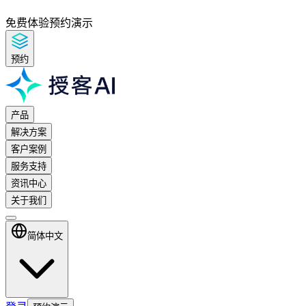
免费体验
预约演示
预约
产品
解决方案
客户案例
服务支持
资讯中心
关于我们
简体中文