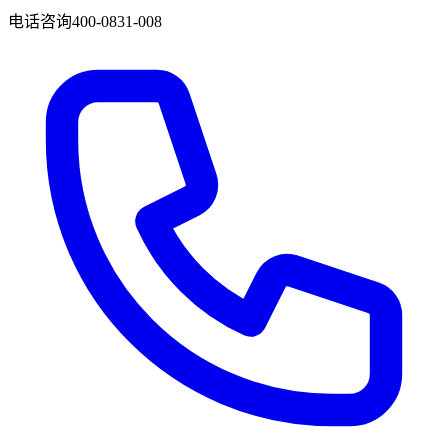
电话咨询
400-0831-008