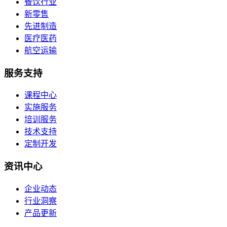
餐饮行业
新零售
先进制造
医疗医药
航空运输
服务支持
课程中心
实施服务
培训服务
技术支持
定制开发
资讯中心
企业动态
行业洞察
产品更新