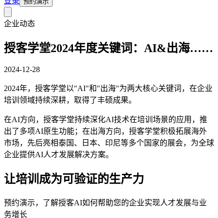
登录
预约演示
企业动态
授客学堂2024年度关键词：AI&出海……
2024-12-28
2024年，授客学堂以"AI"和"出海"为两大核心关键词，在企业
培训领域持续深耕，取得了丰硕成果。
在AI方向，授客学堂持续深化AI技术在培训场景的应用，推
出了多项AI原生功能；在出海方向，授客学堂积极拓展海外
市场，先后亮相泰国、日本、印尼等多个国家的展会，为全球
企业提供AI人才发展解决方案。
让培训成为可验证的生产力
预约演示，了解授客AI如何帮助您的企业实现人才发展与业
务增长