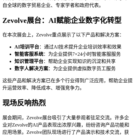
自全球的数字贸易企业、专家学者和政府代表。
Zevolve展台：AI赋能企业数字化转型
在本次展会上，Zevolve重点展示了以下产品和解决方案：
AI培训平台
：通过AI技术提升企业培训效率和效果
智能客服系统
：为企业提供7×24小时智能客服服务
知识管理平台
：帮助企业实现知识的沉淀和共享
数字人解决方案
：为企业提供虚拟数字员工服务
这些产品和解决方案已在多个行业得到广泛应用，帮助企业提
升运营效率、降低成本、增强竞争力。
现场反响热烈
展会期间，Zevolve展台吸引了大量参观者驻足交流。许多企
业对Zevolve的AI产品表现出浓厚兴趣，纷纷咨询产品功能和
应用场景。Zevolve团队现场进行了产品演示和技术交流，获