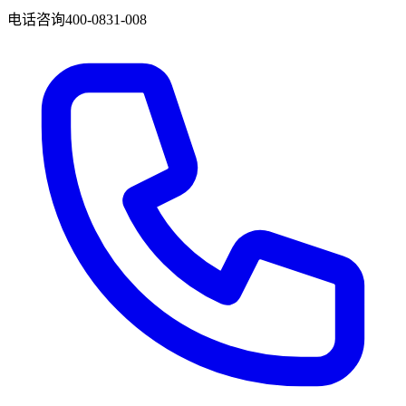
电话咨询
400-0831-008