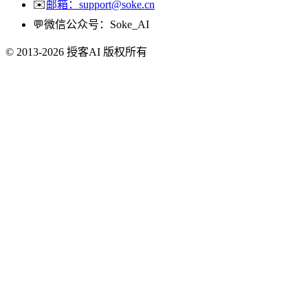
✉️
邮箱：support@soke.cn
💬
微信公众号：Soke_AI
© 2013-2026 授客AI 版权所有