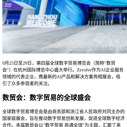
9月25日至29日，第四届全球数字贸易博览会（简称"数贸
会"）在杭州国际博览中心盛大举行。Zevolve作为AI企业服务
领域的代表企业，携最新的AI产品和解决方案亮相展会，吸
引了众多参观者的关注。
数贸会：数字贸易的全球盛会
全球数字贸易博览会是由商务部和浙江省人民政府共同主办的
国家级展会，旨在推动数字贸易创新发展，促进全球数字经济
合作。本届数贸会以"数字贸易 商通全球"为主题，汇聚了来