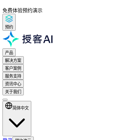
免费体验
预约演示
预约
产品
解决方案
客户案例
服务支持
资讯中心
关于我们
简体中文