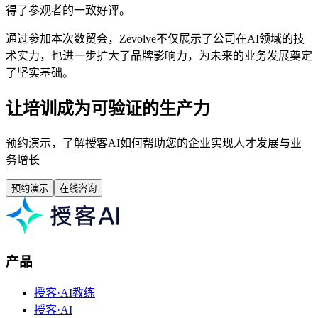
得了参观者的一致好评。
通过参加本次数贸会，Zevolve不仅展示了公司在AI领域的技
术实力，也进一步扩大了品牌影响力，为未来的业务发展奠定
了坚实基础。
让培训成为可验证的生产力
预约演示，了解授客AI如何帮助您的企业实现人才发展与业
务增长
预约演示
在线咨询
产品
授客·AI教练
授客·AI