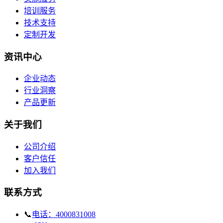
培训服务
技术支持
定制开发
资讯中心
企业动态
行业洞察
产品更新
关于我们
公司介绍
客户信任
加入我们
联系方式
📞
电话：4000831008