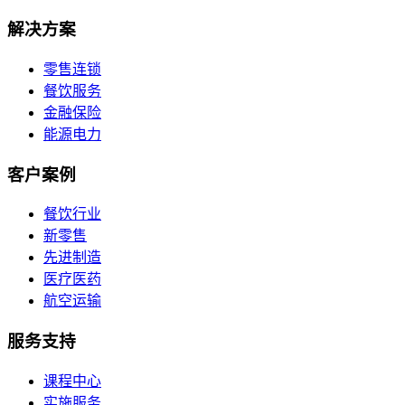
解决方案
零售连锁
餐饮服务
金融保险
能源电力
客户案例
餐饮行业
新零售
先进制造
医疗医药
航空运输
服务支持
课程中心
实施服务