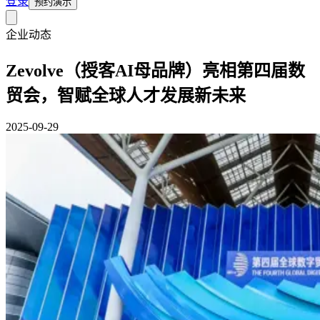
登录
预约演示
企业动态
Zevolve（授客AI母品牌）亮相第四届数
贸会，智赋全球人才发展新未来
2025-09-29