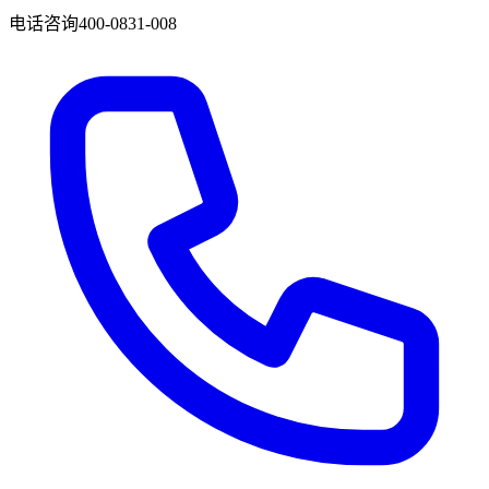
电话咨询
400-0831-008