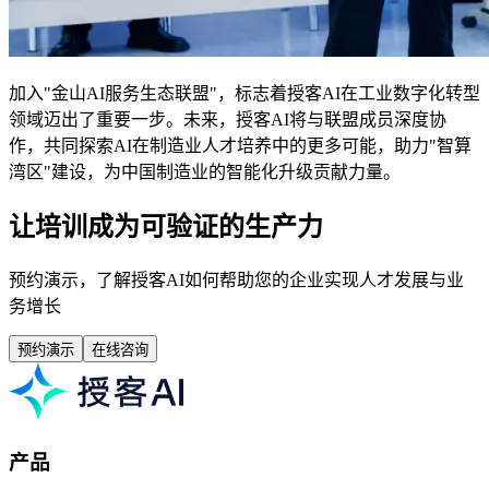
加入"金山AI服务生态联盟"，标志着授客AI在工业数字化转型
领域迈出了重要一步。未来，授客AI将与联盟成员深度协
作，共同探索AI在制造业人才培养中的更多可能，助力"智算
湾区"建设，为中国制造业的智能化升级贡献力量。
让培训成为可验证的生产力
预约演示，了解授客AI如何帮助您的企业实现人才发展与业
务增长
预约演示
在线咨询
产品