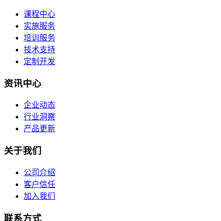
课程中心
实施服务
培训服务
技术支持
定制开发
资讯中心
企业动态
行业洞察
产品更新
关于我们
公司介绍
客户信任
加入我们
联系方式