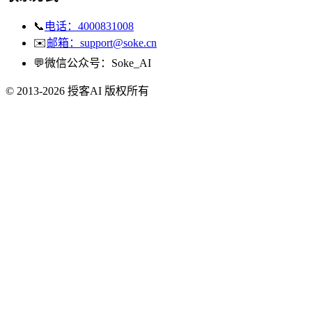
📞
电话：4000831008
✉️
邮箱：support@soke.cn
💬
微信公众号：Soke_AI
© 2013-2026 授客AI 版权所有