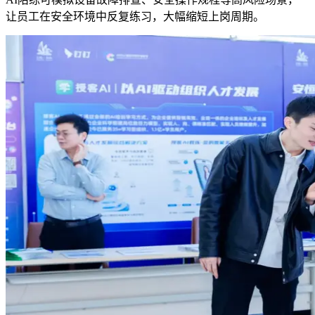
让员工在安全环境中反复练习，大幅缩短上岗周期。