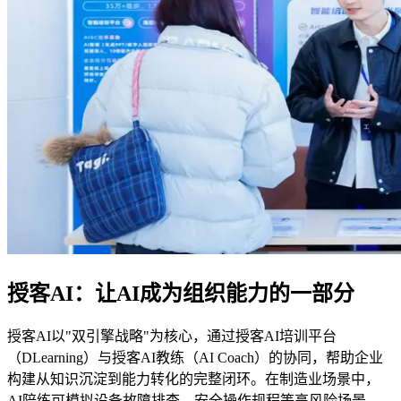
授客AI：让AI成为组织能力的一部分
授客AI以"双引擎战略"为核心，通过授客AI培训平台
（DLearning）与授客AI教练（AI Coach）的协同，帮助企业
构建从知识沉淀到能力转化的完整闭环。在制造业场景中，
AI陪练可模拟设备故障排查、安全操作规程等高风险场景，