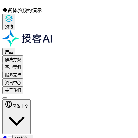
免费体验
预约演示
预约
产品
解决方案
客户案例
服务支持
资讯中心
关于我们
简体中文