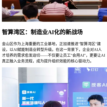
智算湾区：制造业AI化的新战场
金山区作为上海重要的工业基地，正加速推进"智算湾区"建
设，以AI赋能制造业转型升级。在这一背景下，企业对AI人
才培养的需求愈发迫切——不仅要让员工"会用AI"，更要让AI
真正融入业务流程，成为提升组织效能的核心驱动力。