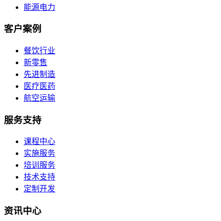
能源电力
客户案例
餐饮行业
新零售
先进制造
医疗医药
航空运输
服务支持
课程中心
实施服务
培训服务
技术支持
定制开发
资讯中心