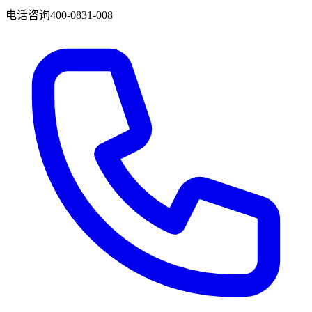
电话咨询
400-0831-008