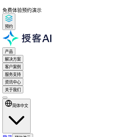
免费体验
预约演示
预约
产品
解决方案
客户案例
服务支持
资讯中心
关于我们
简体中文