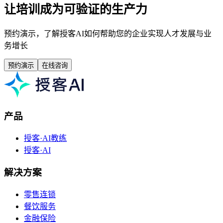
让培训成为可验证的生产力
预约演示，了解授客AI如何帮助您的企业实现人才发展与业
务增长
预约演示
在线咨询
产品
授客·AI教练
授客·AI
解决方案
零售连锁
餐饮服务
金融保险